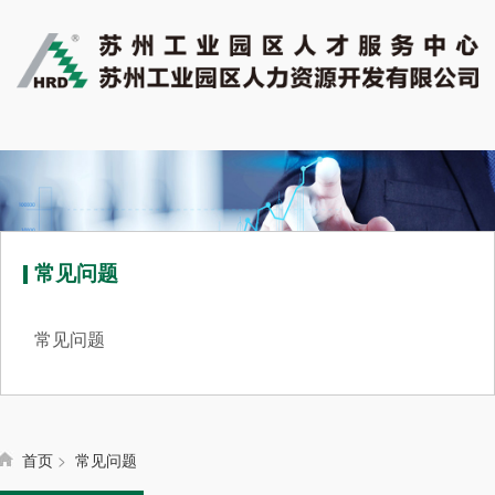
常见问题
常见问题
首页
>
常见问题