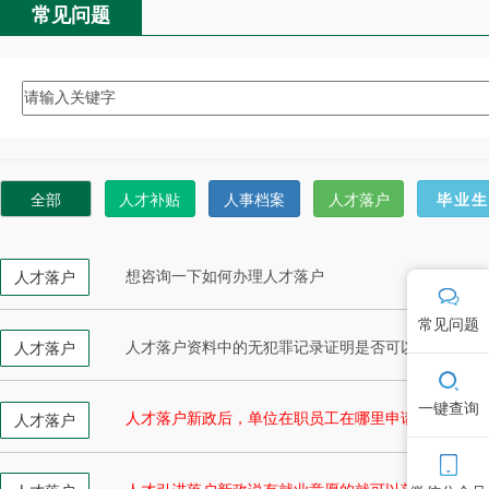
常见问题
全部
人才补贴
人事档案
人才落户
毕业
想咨询一下如何办理人才落户
人才落户
常见问题
人才落户资料中的无犯罪记录证明是否可以由户口所
人才落户
一键查询
人才落户新政后，单位在职员工在哪里申请？
人才落户