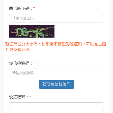
图形验证码：
*
验证码区分大小写；如果看不清图形验证码？可以点击图
片更换验证码
短信检验码：
*
获取短信校验码
设置密码：
*