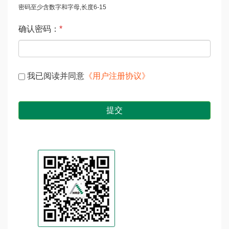
密码至少含数字和字母,长度6-15
确认密码：
*
我已阅读并同意
《用户注册协议》
提交