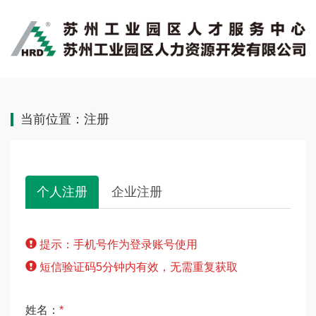
当前位置：注册
个人注册
企业注册
提示：手机号作为登录账号使用
短信验证码5分钟内有效，无需重复获取
姓名：
*