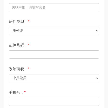
证件类型：
*
证件号码：
*
政治面貌：
*
手机号：
*