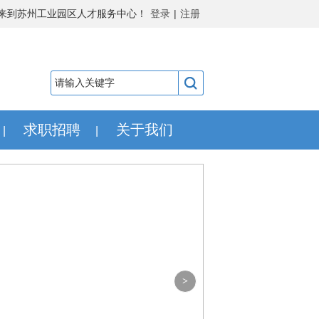
来到苏州工业园区人才服务中心！
登录
|
注册
求职招聘
关于我们
|
|
>