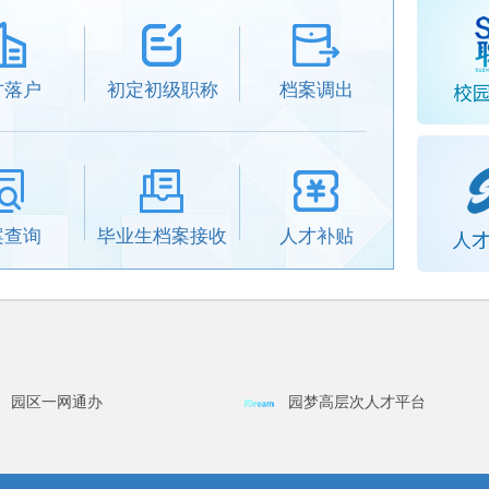
才落户
初定初级职称
档案调出
案查询
毕业生档案接收
人才补贴
园区一网通办
园梦高层次人才平台