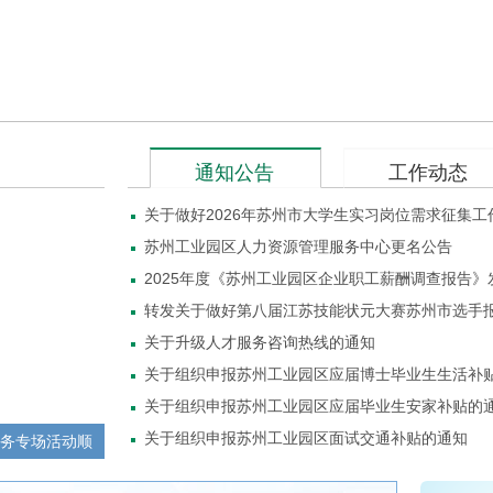
通知公告
工作动态
关于做好2026年苏州市大学生实习岗位需求征集工
苏州工业园区人力资源管理服务中心更名公告
2025年度《苏州工业园区企业职工薪酬调查报告》
转发关于做好第八届江苏技能状元大赛苏州市选手
关于升级人才服务咨询热线的通知
关于组织申报苏州工业园区应届博士毕业生生活补
关于组织申报苏州工业园区应届毕业生安家补贴的
关于组织申报苏州工业园区面试交通补贴的通知
服务专场活动顺