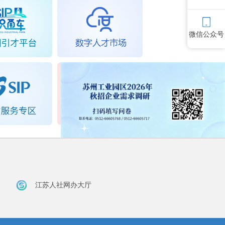
微信公众号
江苏人社网办大厅