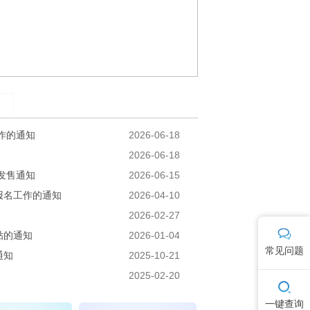
作的通知
2026-06-18
2026-06-18
发售通知
2026-06-15
报名工作的通知
2026-04-10
2026-02-27
贴的通知
2026-01-04
常见问题
通知
2025-10-21
2025-02-20
一键查询