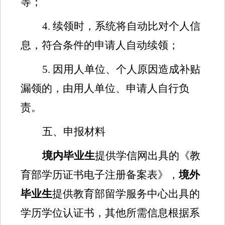
等；
4.
续领时，系统将自动比对个人信
息，符合条件的申请人自动续领；
5.
因用人单位、个人原因造成补贴
漏领的，由用人单位、申请人自行负
责。
五、申报材料
境内毕业生
提供学信网出具的《教
育部学历证书电子注册备案表》
，
境外
毕业生
提供教育部留学服务中心出具的
学历学位认证书
，其他所需信息根据系