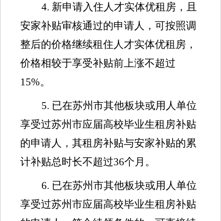
4.
新申请入住人才实体优租房，且
安家补贴审核通过的申请人，可按照调
整后的价格继续租住人才实体优租房，
价格相较于享受补贴前上涨不超过
15%
。
5
.
已在苏州市其他板块或用人单位
享受过苏州市
应届高校毕业生租房补贴
的申请人，其租房补贴与安家补贴的累
计补贴总时长不超过
36
个月。
6.
已在苏州市其他板块或用人单位
享受过苏州市
应届高校毕业生租房补贴