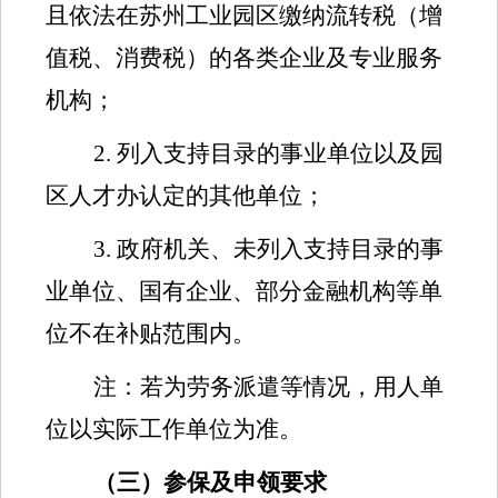
且依法在苏州工业园区缴纳流转税（增
值税、消费税）的各类企业及专业服务
机构；
2.
列入支持目录的事业单位以及园
区人才办认定的其他单位；
3.
政府机关、未列入支持目录的事
业单位、国有企业
、部分金融机构等单
位
不在补贴范围内。
注：若为劳务派遣等情况，用人单
位以实际工作单位为准。
（三）参保及申领要求