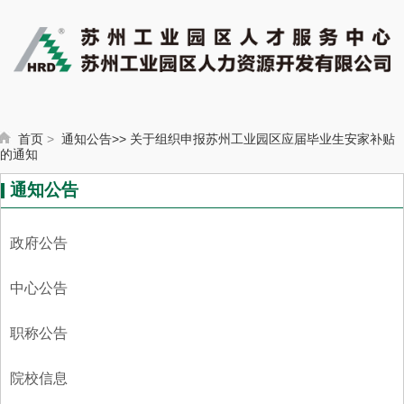
首页
>
通知公告>
>
关于组织申报苏州工业园区应届毕业生安家补贴
的通知
通知公告
政府公告
中心公告
职称公告
院校信息