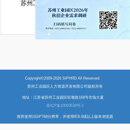
苏州工业园区人力资源管理服务中心
2025
年
10
月
21
日
Copyright©2009-2026 SIPHRD.All Reserved.
苏州工业园区人力资源开发有限公司版权所有
地址：江苏省苏州工业园区旺墩路168号市场大厦
苏ICP备10003538号-2
推荐使用1024*768分辨率，并使用IE8.0或以上版本浏览器