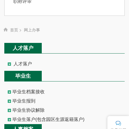
职称评审
首页
>
网上办事
人才落户
人才落户
毕业生
毕业生档案接收
毕业生报到
毕业生协议解除
毕业生落户(包含园区生源返籍落户)