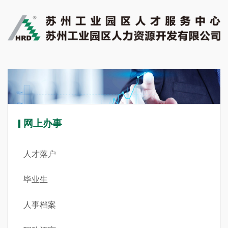
网上办事
人才落户
毕业生
人事档案