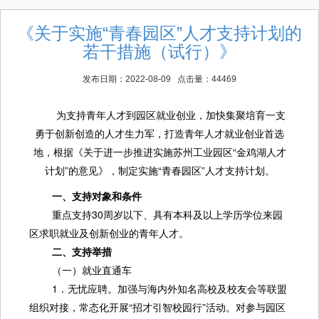
《关于实施“青春园区”人才支持计划的
若干措施（试行）》
发布日期：2022-08-09 点击量：44469
为支持青年人才到园区就业创业，加快集聚培育一支
勇于创新创造的人才生力军，打造青年人才就业创业首选
地，根据《关于进一步推进实施苏州工业园区“金鸡湖人才
计划”的意见》，制定实施“青春园区”人才支持计划。
一、支持对象和条件
重点支持30周岁以下、具有本科及以上学历学位来园
区求职就业及创新创业的青年人才。
二、支持举措
（一）就业直通车
1．无忧应聘。加强与海内外知名高校及校友会等联盟
组织对接，常态化开展“招才引智校园行”活动。对参与园区