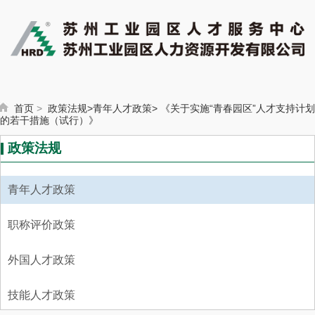
首页
>
政策法规>
青年人才政策>
《关于实施“青春园区”人才支持计划
的若干措施（试行）》
政策法规
青年人才政策
职称评价政策
外国人才政策
技能人才政策