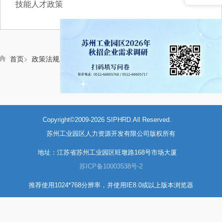
技能人才政策
首页
>
政策法规
<<第一页
<上一页
Copyright©2009-2026 SIPHRD.All Reserved.
苏州工业园区人力资源开发有限公司版权所有
地址：江苏省苏州工业园区旺墩路168号市场大厦
苏ICP备10003538号-2
推荐使用1024*768分辨率，并使用IE8.0或以上版本浏览器