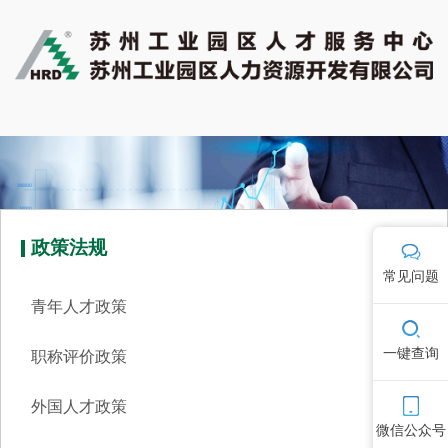
政策法规
常见问题
青年人才政策
一键查询
职称评价政策
外国人才政策
微信公众号