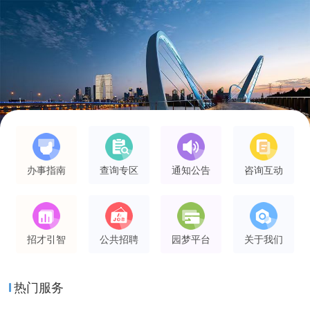
办事指南
查询专区
通知公告
咨询互动
招才引智
公共招聘
园梦平台
关于我们
热门服务