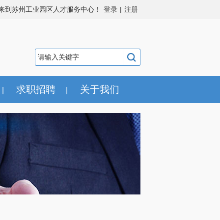
来到苏州工业园区人才服务中心！
登录
|
注册
求职招聘
关于我们
|
|