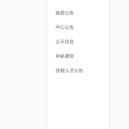
政府公告
中心公告
公示信息
补贴通知
技能人才公告