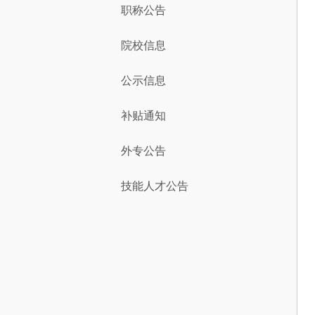
职称公告
院校信息
公示信息
补贴通知
外专公告
技能人才公告