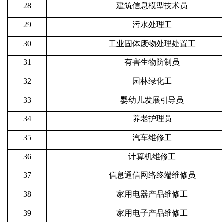
28
建筑信息模型技术员
29
污水处理工
30
工业固体废物处理处置工
31
有害生物防制员
32
园林绿化工
33
婴幼儿发展引导员
34
养老护理员
35
汽车维修工
36
计算机维修工
37
信息通信网络终端维修员
38
家用电器产品维修工
39
家用电子产品维修工