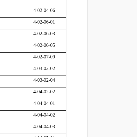
4-02-04-06
4-02-06-01
4-02-06-03
4-02-06-05
4-02-07-09
4-03-02-02
4-03-02-04
4-04-02-02
4-04-04-01
4-04-04-02
4-04-04-03