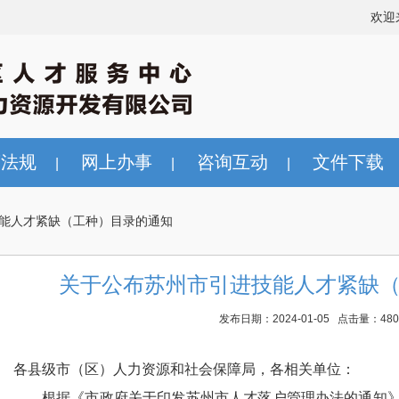
欢迎
策法规
网上办事
咨询互动
文件下载
|
|
|
能人才紧缺（工种）目录的通知
关于公布苏州市引进技能人才紧缺
发布日期：2024-01-05 点击量：480
各县级市（区）人力资源和社会保障局，各相关单位：
根据《市政府关于印发苏州市人才落户管理办法的通知》（