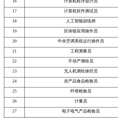
16
计算机程序设计员
17
计算机软件测试员
18
人工智能训练师
19
区块链应用操作员
20
中央空调系统运行操作员
21
工程测量员
22
不动产测绘员
23
无人机测绘操控员
24
农产品食品检验员
25
纤维检验员
26
计量员
27
电子电气产品检验员