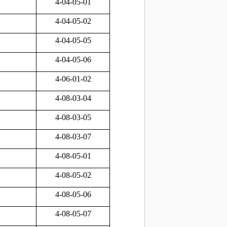
4-04-05-01
4-04-05-02
4-04-05-05
4-04-05-06
4-06-01-02
4-08-03-04
4-08-03-05
4-08-03-07
4-08-05-01
4-08-05-02
4-08-05-06
4-08-05-07