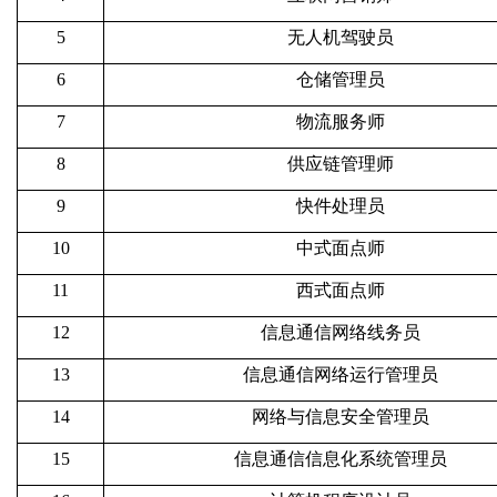
5
无人机驾驶员
6
仓储管理员
7
物流服务师
8
供应链管理师
9
快件处理员
10
中式面点师
11
西式面点师
12
信息通信网络线务员
13
信息通信网络运行管理员
14
网络与信息安全管理员
15
信息通信信息化系统管理员