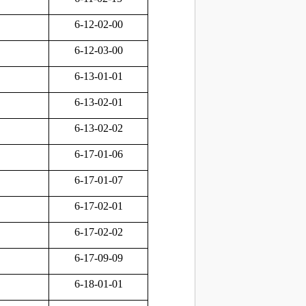
6-12-02-00
6-12-03-00
6-13-01-01
6-13-02-01
6-13-02-02
6-17-01-06
6-17-01-07
6-17-02-01
6-17-02-02
6-17-09-09
6-18-01-01