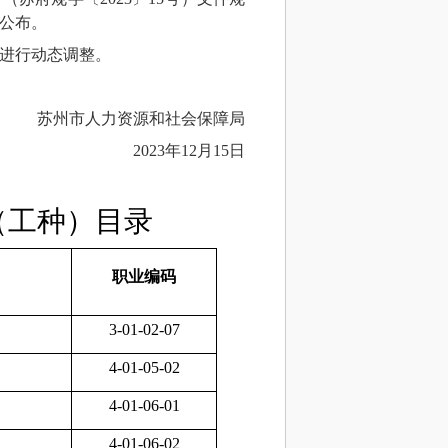
公布。
将进行动态调整。
苏州市人力资源和社会保障局
23年12月15日
（工种）目录
职业编码
3-01-02-07
4-01-05-02
4-01-06-01
4-01-06-02