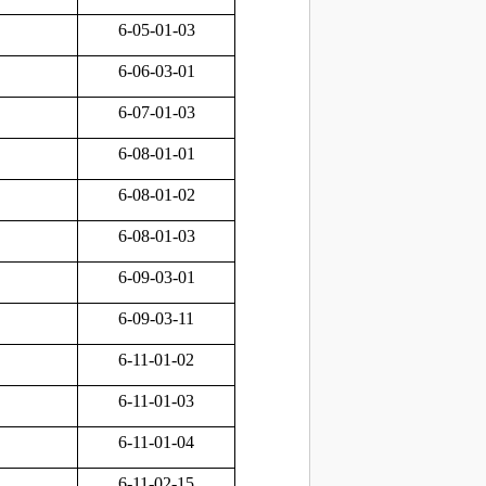
6-05-01-03
6-06-03-01
6-07-01-03
6-08-01-01
6-08-01-02
6-08-01-03
6-09-03-01
6-09-03-11
6-11-01-02
6-11-01-03
6-11-01-04
6-11-02-15