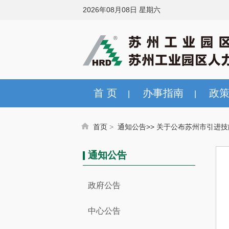
2026年08月08日 星期六
首 页
办事指南
政
|
|
首页
>
通知公告>
>
关于公布苏州市引进技
通知公告
政府公告
中心公告