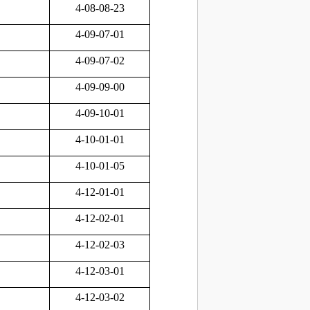
4-08-08-23
4-09-07-01
4-09-07-02
4-09-09-00
4-09-10-01
4-10-01-01
4-10-01-05
4-12-01-01
4-12-02-01
4-12-02-03
4-12-03-01
4-12-03-02