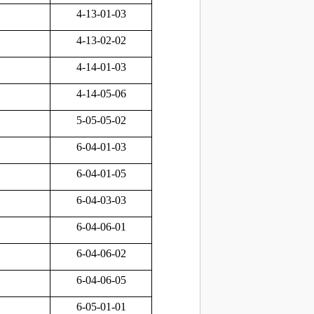
4-13-01-03
4-13-02-02
4-14-01-03
4-14-05-06
5-05-05-02
6-04-01-03
6-04-01-05
6-04-03-03
6-04-06-01
6-04-06-02
6-04-06-05
6-05-01-01