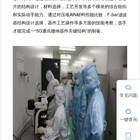
片的结构设计，材料选择，工艺开发等多个模块的综合组织
和实际动手能力。通过对压电AlN材料性能比较，F-bar滤波
器结构设计选择，器件工艺操作等多方面的技能考察，选手
才能完成一“5G通讯微纳器件关键结构”的制备。
常见问题
一键查询