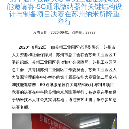
能邀请赛-5G通讯微纳器件关键结构设
计与制备项目决赛在苏州纳米所隆重
举行
发布日期：2020-09-01 点击量：28788
2020年8月22日，由苏州工业园区管理委员会、苏州市
人力资源和社会保障局、苏州市总工会联合苏州工业园区工
委组织部、苏州工业园区劳动和社会保障局、苏州工业园区
总工会、共青团苏州工业园区工作委员会、苏州工业园区人
力资源管理服务中心举办的第十届高技能大赛暨第二届金鸡
湖技能邀请赛—5G通讯微纳器件关键结构设计与制备项目
竞赛的决赛在中科院苏州纳米所隆重举行，各参赛选手角逐
于纳米技术人才公共实训基地，通过技艺比拼，争夺参加总
决赛名额。