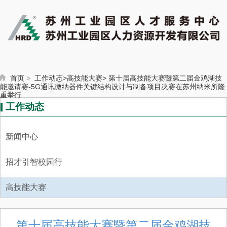
首页
>
工作动态>
高技能大赛>
第十届高技能大赛暨第二届金鸡湖技
能邀请赛-5G通讯微纳器件关键结构设计与制备项目决赛在苏州纳米所隆
重举行
工作动态
新闻中心
招才引智校园行
高技能大赛
第十届高技能大赛暨第二届金鸡湖技