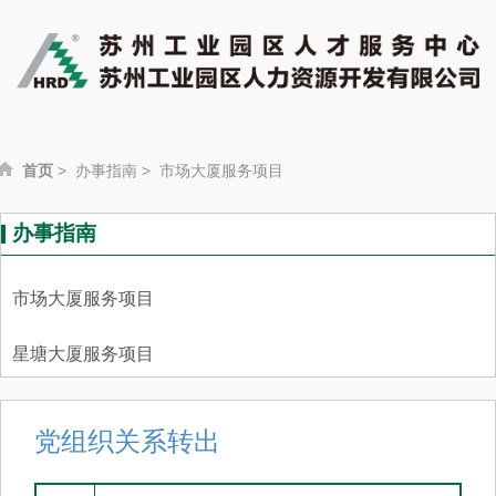
首页
>
办事指南
>
市场大厦服务项目
办事指南
市场大厦服务项目
星塘大厦服务项目
党组织关系转出