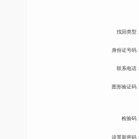
找回类型
身份证号码
联系电话
图形验证码
检验码
设置新密码