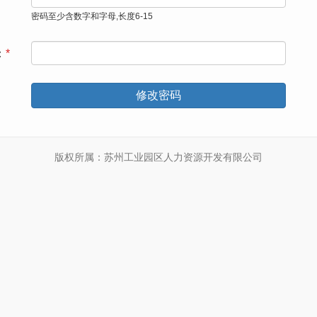
密码至少含数字和字母,长度6-15
：
*
修改密码
版权所属：苏州工业园区人力资源开发有限公司