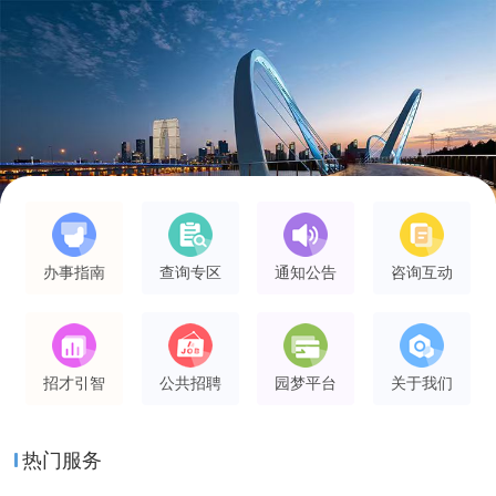
办事指南
查询专区
通知公告
咨询互动
招才引智
公共招聘
园梦平台
关于我们
热门服务