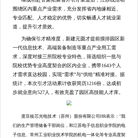
围绕区内重点产业需求，充分发挥省内地缘相近、
专业匹配、人才稳定的优势，切实畅通人才就业渠
道，提升引才质效。
为确保引才精准度，新建元圆才提前摸排园区新
一代信息技术、高端装备制造等重点产业用工需
求，深度对接三所院校专业特色，筛选组织一批与
院校优势专业高度契合的区内企业，携带1643个人
才需求直达校园，实现“需求”与“供给”精准对接。据
统计，本次引才活动累计收获简历1216份，达成初
步就业意向527人，有效充盈了园区高技能人才库。
度亘核芯光电技术（苏州）股份有限公司HR表示：“我
们的生产管理储备干部岗位，和江苏电子信息职业学院的电
子信息、常州工业职业技术学院的机电一体化等专业高度契