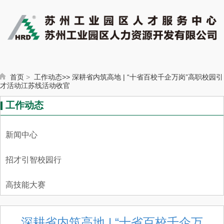
首页
>
工作动态>
>
深耕省内筑高地 | “十省百校千企万岗”高职校园引
才活动江苏线活动收官
工作动态
新闻中心
招才引智校园行
高技能大赛
深耕省内筑高地 | “十省百校千企万