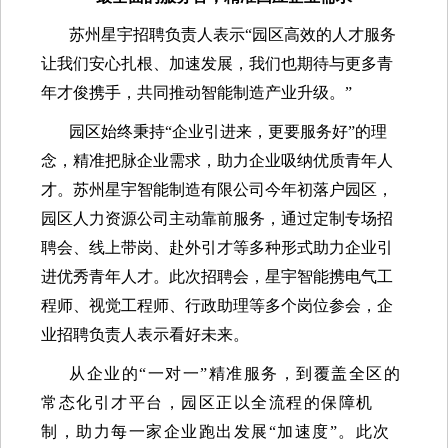
苏州星宇招聘负责人表示“园区高效的人才服务
让我们安心扎根、加速发展，我们也期待与更多青
年才俊携手，共同推动智能制造产业升级。”
园区始终秉持“企业引进来，更要服务好”的理
念，精准把脉企业需求，助力企业吸纳优质青年人
才。苏州星宇智能制造有限公司今年初落户园区，
园区人力资源公司主动靠前服务，通过定制
专场招
聘会
、
线上带岗、赴外引才
等多种形式助力企业引
进优秀青年人才。此次招聘会，星宇智能携电气工
程师、视觉工程师、行政助理等多个岗位参会，企
业招聘负责人表示看好未来。
从企业的“一对一”精准服务，到覆盖全区的
常态化引才平台，园区正以全流程的保障机
制，助力每一家企业跑出发展“加速度”。此次