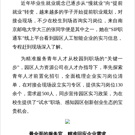
近年毕业生就业观念已逐步从“慢就业”向“提前
就业”转变，越来越多的学子开始提前职业规划，对
接会现场，不少在校生到场咨询实习岗位，来自南
京邮电大学大三的张同学便是其中之一，她在“SIP职
通车”线上平台看到园区人工智能企业的实习信息，
专程赶到现场深入了解。
为精准服务青年人才从校园到职场的“关键一
步”，园区人力资源公司在人才办指导下，率先探索
青年人才前置化招引，全面梳理企业实习岗位清
单，在对接会现场设立实习专区，提供实习岗位130
余个，需求超500人，同步宣传园区实习政策，为在
校生提供了“试水”职场、感知园区创新创业生态的宝
贵机会。
最全面的服务官，精准回应企业需求