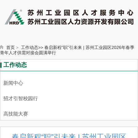
首页
>
工作动态>
>
春启新程“职”引未来 | 苏州工业园区2026年春季
青年人才供需对接会圆满举行
工作动态
新闻中心
招才引智校园行
高技能大赛
春启新程“职”引未来 | 苏州工业园区