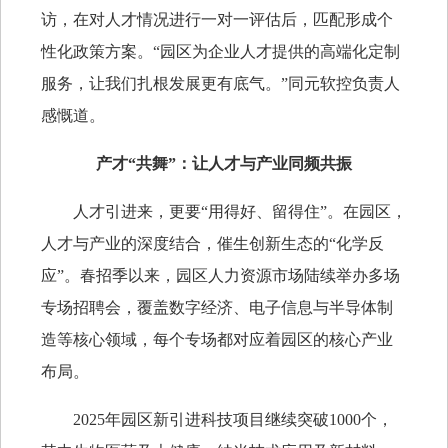
访，在对人才情况进行一对一评估后，匹配形成个
性化政策方案。“园区为企业人才提供的高端化定制
服务，让我们扎根发展更有底气。”同元软控负责人
感慨道。
产才“共舞”：让人才与产业同频共振
人才引进来，更要“用得好、留得住”。在园区，
人才与产业的深度结合，催生创新生态的“化学反
应”。春招季以来，园区人力资源市场陆续举办多场
专场招聘会，覆盖数字经济、电子信息与半导体制
造等核心领域，每个专场都对应着园区的核心产业
布局。
2025年园区新引进科技项目继续突破1000个，