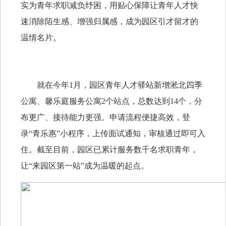
实为青年求职减负纾困，用贴心保障让青年人才快
速消除陌生感、增强归属感，成为园区引才留才的
温情名片。
就在今年1月，园区青年人才驿站新增淞北四季
公寓、馨乐庭服务公寓2个站点，总数达到14个，分
布更广、接待能力更强。申请流程便捷高效，登
录“青乐惠”小程序，上传面试通知，审核通过即可入
住。截至目前，园区已累计服务数千名求职青年，
让“来园区第一站”成为温暖的起点。