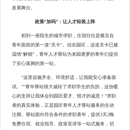
发展舞台。
政策“加码”：让人才轻装上阵
初到一座陌生的城市求职，住宿往往是横亘在
青年面前的第一道“关卡”。但在园区，这道关卡已被
温情“解锁”，青年人才驿站为来园逐梦的青年们提供
了安心落脚的第一站。
“这里设施齐全、环境舒适，让我能安心准备面
试。”“青年驿站很大减轻了求职学生的负担，这份暖
心的支持让我体会到园区爱才、惜才的诚意！”求职
者的真实体验，正是园区青年人才驿站服务的生动
注脚。驿站面向符合条件的求职青年，提供3天2晚
免费住宿、就业指导、政策宣讲等一站式服务，切