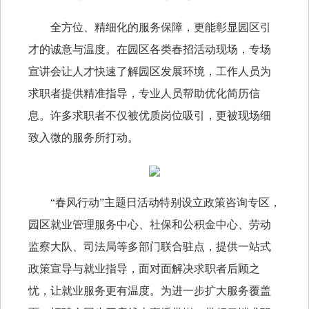
全方位、精细化的服务保障，更能彰显园区引
才的诚意与温度。在园区各类春招活动现场，专场
宣讲会让人才快速了解园区发展环境，工作人员为
求职者提供精准指导，专业人员帮助优化简历信
息。许多求职者不仅被优质岗位吸引，更被现场细
致入微的服务所打动。
“春风行动”主题日活动特别设立政策咨询专区，
园区就业管理服务中心、社保和公积金中心、劳动
监察大队、司法局等多部门联合驻点，提供一站式
政策宣导与就业指导，面对面解决求职者后顾之
忧，让就业服务更有温度。为进一步扩大服务覆盖