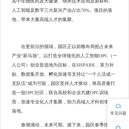
其中生物医药及大健康、纳米技术应用及新材料、
人工智能及数字三大新兴产业占比76%。项目的落
地，带来大量高端人才的集聚。
在更前沿的领域，园区正以前瞻布局抢占未来
产业“新马场”。以打造全球领先的人工智能OPC（一
人公司）创业首选地为目标，在SISPARK，算力补
贴、数据集开放、孵化加速等支持让“一个人活成一
支队伍”成为可能，园区坚持人才驱动，将高质量打
造一批OPC社区，联合高校和企业共建OPC训练
营，加速专业化人才集聚，助力高端人才科创项目
落地。
常见问题
春潮涌动，未来可期。接下来，园区春季招聘