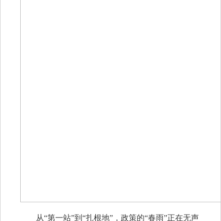
从“第一站”到“扎根地”，政策的“春雨”正在无声