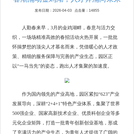
发布日期：2026-04-03 点击量：14855
人勤春来早，3月的金鸡湖畔，春意与活力交
织，一场场精准高效的春招活动火热开展，一批批
怀揣梦想的顶尖人才慕名而来，凭借暖心的人才政
策、精细的服务保障与完善的产业生态，园区正
以“一马当先”的姿态，跑出人才集聚的加速度。
作为国内领先的产业高地，园区紧扣“623”产业
发展导向，深耕“2+4+1”特色产业体系，集聚了世界
500强企业、国家高新技术企业、优质科创企业等多
元化企业矩阵，打造一批青年创新创业基地，形成
了充满活力的产业生态，为青年人才提供了广阔的