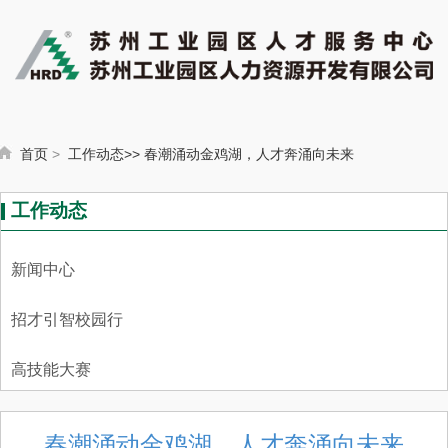
首页
>
工作动态>
>
春潮涌动金鸡湖，人才奔涌向未来
工作动态
新闻中心
招才引智校园行
高技能大赛
春潮涌动金鸡湖，人才奔涌向未来