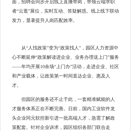
面，招聘会同步开启线上直播带岗，带领云端求职
者“云逛”展位，实时互动、答疑解惑。线上线下联动
发力，显著提升人岗匹配效率。
从“人找政策”变为“政策找人”，园区人力资源中
心不断延伸“政策解读进企业、业务办理送上门”服务
——年均开展10余场“上门办”活动，走进企业、社区
和产业载体，让政策第一时间直达企业、惠及人
才。
但园区的服务还不止于此，一套精准赋能的人
才服务体系正在不断完善。日前，国内工业软件龙
头企业同元软控新引进一批高端人才，急需了解政
策配套。针对企业诉求，园区组织各部门联合走