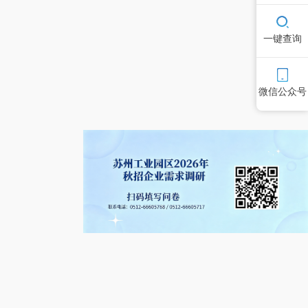
一键查询
微信公众号