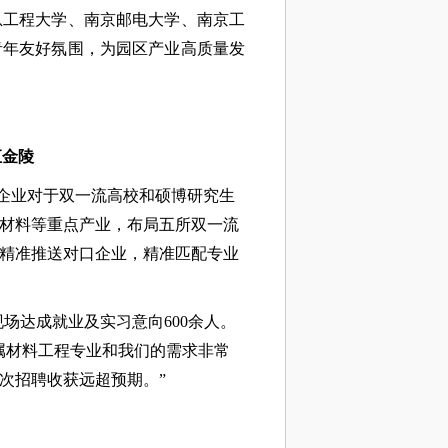
息工程大学、南京邮电大学、南京工
青年友好氛围，为园区产业高质量发
汇金陵
企业对于双一流高校和硕博研究生
材料等重点产业，布局五所双一流
精准推送对口企业，精准匹配专业
现场达成就业及实习意向600余人。
属材料工程专业和我们的需求非常
次招聘收获远超预期。”