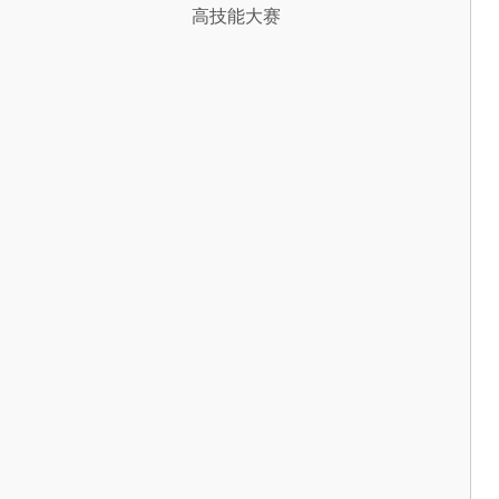
高技能大赛