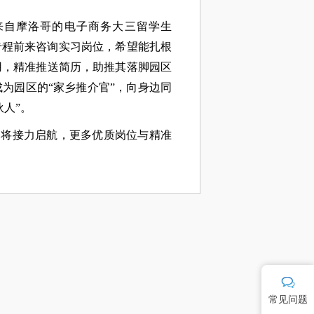
来自摩洛哥的电子商务大三留学生
专程前来咨询实习岗位，希望能扎根
用，精准推送简历，助推其落脚园区
为园区的“家乡推介官”，向身边同
人”。
即将接力启航，更多优质岗位与精准
常见问题