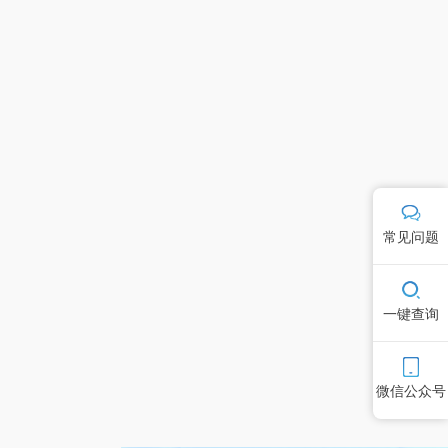
常见问题
一键查询
微信公众号