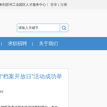
来到苏州工业园区人才服务中心！
登录
|
注册
求职招聘
关于我们
|
|
期“档案开放日”活动成功举
83