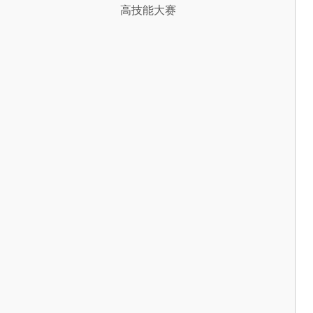
高技能大赛