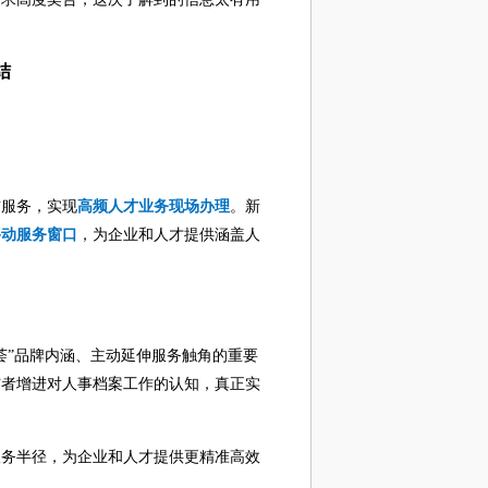
结
前服务，实现
高频人才业务现场办理
。新
移动服务窗口
，为企业和人才提供涵盖人
荟”品牌内涵、主动延伸服务触角的重要
与者增进对人事档案工作的认知，真正实
服务半径，为企业和人才提供更精准高效